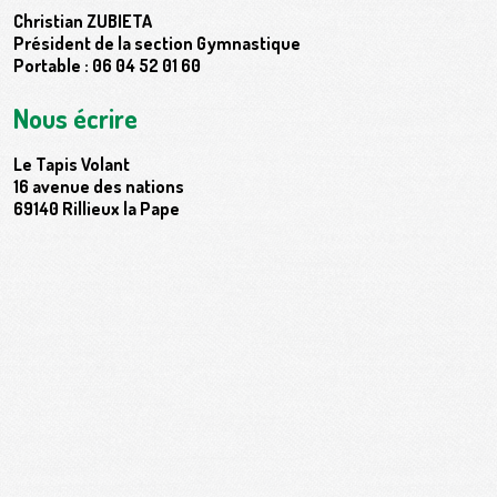
Christian ZUBIETA
Président de la section Gymnastique
Portable : 06 04 52 01 60
Nous écrire
Le Tapis Volant
16 avenue des nations
69140 Rillieux la Pape