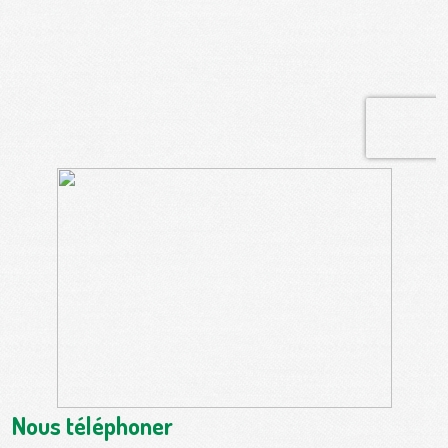
Nous téléphoner